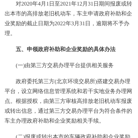
对2020年4月1日至2021年12月31日期间报废或转
出本市的高排放老旧机动车，车主申请政府补助和企
业奖励的截止日期为2022年3月31日，逾期将不予办
理。
五、申领政府补助和企业奖励的具体办法
(一)由第三方交易办理平台提供相关服务
政府委托第三方(北京环境交易所)搭建交易办理
平台，设立网络信息管理系统和若干实地业务办理网
点。根据授权，由第三方审核高排放老旧机动车报废
或转出信息，通过第三方交易办理平台为符合条件的
车主办理政府补助和企业奖励相关手续。
(二)报废或转出本市的车辆政府补助和企业奖励