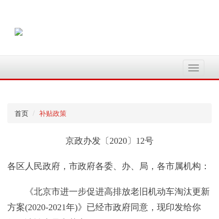
切
换
导
航
首页
补贴政策
京政办发〔2020〕12号
各区人民政府，市政府各委、办、局，各市属机构：
《北京市进一步促进高排放老旧机动车淘汰更新
方案(2020-2021年)》已经市政府同意，现印发给你