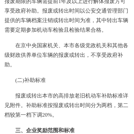
报废期限的车辆需提前1年及以上进行解体报废方可
享受政府补助。报废或转出时间以公安交通管理部门
提供的车辆档案注销或转出时间为准，其中转出车辆
需要定期参加机动车检验且检验结果合格。
在京中央国家机关、本市各级党政机关和其他各
级财政供养单位车辆的报废或转出，不享受政府补
助。
(二)补助标准
报废或转出本市的高排放老旧机动车补助标准详
见附件。补助标准按报废或转出时间分为两档，第二
档较第一档下调20%。
三、企业奖励范围和标准