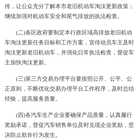
传，让公众充分了解本市老旧机动车淘汰更新政策；
继续加强对机动车安全和尾气排放的执法检查。
(二)各区政府要制定本行政区域高排放老旧机动
车淘汰更新任务目标和工作方案，宣传动员车主及时
淘汰更新老旧机动车，并强化日常执法检查，督促车
主加快淘汰更新。
(三)第三方交易办理平台要按照公开、公平、公
正原则，不断优化交易办理平台工作程序，及时总结
经验，提高服务质量。
(四)各汽车生产企业要确保产品质量，认真履行
奖励承诺，督促汽车销售单位及时兑现企业奖励，坚
决防止欺诈行为发生。