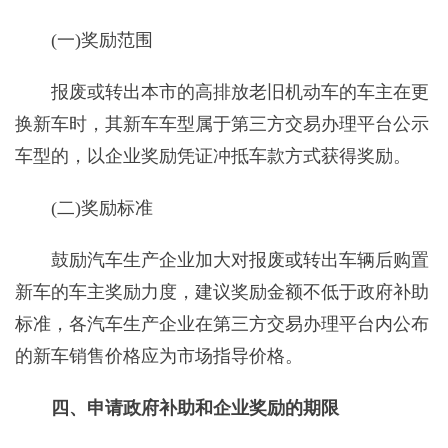
(一)奖励范围
报废或转出本市的高排放老旧机动车的车主在更
换新车时，其新车车型属于第三方交易办理平台公示
车型的，以企业奖励凭证冲抵车款方式获得奖励。
(二)奖励标准
鼓励汽车生产企业加大对报废或转出车辆后购置
新车的车主奖励力度，建议奖励金额不低于政府补助
标准，各汽车生产企业在第三方交易办理平台内公布
的新车销售价格应为市场指导价格。
四、申请政府补助和企业奖励的期限