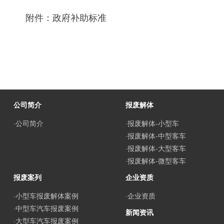
附件：政府补助标准
公司简介
报废解体
·公司简介
·报废解体-小型车
·报废解体-中型客车
·报废解体-大型客车
·报废解体-微型客车
报废案列
企业资质
·小型车报废解体案例
·企业资质
·中型车汽车报废案例
新闻资讯
·大型车汽车报废案例