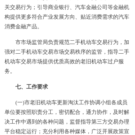
关交易行为；引导商业银行、汽车金融公司等金融机
构提供更多符合产业发展方向、贴近消费需求的汽车
消费金融产品。
市市场监管局负责规范二手机动车交易行为，加
强对二手机动车交易市场交易秩序的监管，指导二手
机动车交易市场提供优质高效的老旧机动车过户服
务。
七、工作要求
(一)市老旧机动车更新淘汰工作协调小组各成员
单位要按照职责分工，密切配合，通力协作，及时解
决工作中遇到的各种问题，监督指导第三方交易办理
平台稳定运行；充分利用各种媒体，广泛开展政策宣