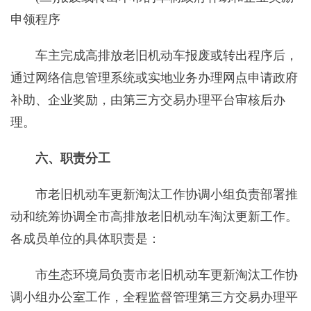
申领程序
车主完成高排放老旧机动车报废或转出程序后，
通过网络信息管理系统或实地业务办理网点申请政府
补助、企业奖励，由第三方交易办理平台审核后办
理。
六、职责分工
市老旧机动车更新淘汰工作协调小组负责部署推
动和统筹协调全市高排放老旧机动车淘汰更新工作。
各成员单位的具体职责是：
市生态环境局负责市老旧机动车更新淘汰工作协
调小组办公室工作，全程监督管理第三方交易办理平