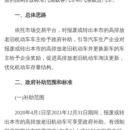
一、总体思路
依托市场交易平台，对报废或转出本市的高排放
老旧机动车车主给予政府补助，引导汽车生产企业对
报废或转出本市的高排放老旧机动车并更换新车的车
主给予企业奖励，促进高排放老旧机动车淘汰更新，
优化机动车存量结构。
二、政府补助范围和标准
(一)补助范围
2020年4月1日至2021年12月31日期间，报废或转
出本市的高排放老旧机动车可享受政府补助。有强制