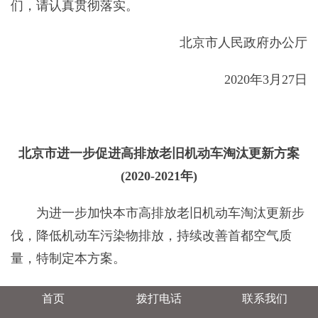
们，请认真贯彻落实。
北京市人民政府办公厅
2020年3月27日
北京市进一步促进高排放老旧机动车淘汰更新方案
(2020-2021年)
为进一步加快本市高排放老旧机动车淘汰更新步
伐，降低机动车污染物排放，持续改善首都空气质
量，特制定本方案。
本方案所称高排放老旧机动车是指在本市登记注
首页
拨打电话
联系我们
册的国Ⅲ排放标准汽油载客汽车和汽油载货汽车。