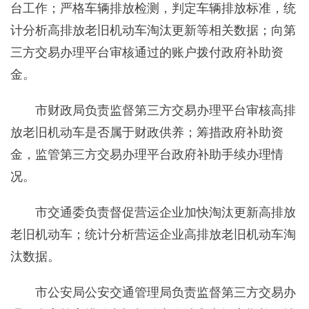
台工作；严格车辆排放检测，判定车辆排放标准，统
计分析高排放老旧机动车淘汰更新等相关数据；向第
三方交易办理平台审核通过的账户拨付政府补助资
金。
市财政局负责监督第三方交易办理平台审核高排
放老旧机动车是否属于财政供养；筹措政府补助资
金，监管第三方交易办理平台政府补助手续办理情
况。
市交通委负责督促营运企业加快淘汰更新高排放
老旧机动车；统计分析营运企业高排放老旧机动车淘
汰数据。
市公安局公安交通管理局负责监督第三方交易办