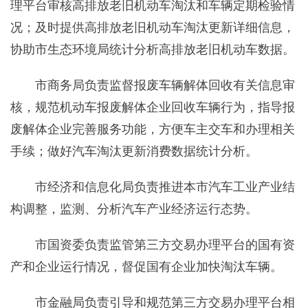
理平台审核高排放老旧机动车淘汰和车辆定期检验情
况；及时提供高排放老旧机动车淘汰更新详细信息，
协助市生态环境局统计分析高排放老旧机动车数据。
市商务局负责监督报废车辆解体回收有关信息审
核，规范机动车报废解体企业回收车辆行为，指导报
废解体企业完善服务功能，方便车主交车和办理相关
手续；做好汽车淘汰更新消费数据统计分析。
市经济和信息化局负责推进本市汽车工业产业结
构调整，监测、分析汽车产业经济运行态势。
市国资委负责监管第三方交易办理平台的国有资
产和企业运行情况，督促国有企业加快淘汰车辆。
市金融局负责引导和规范第三方交易办理平台相