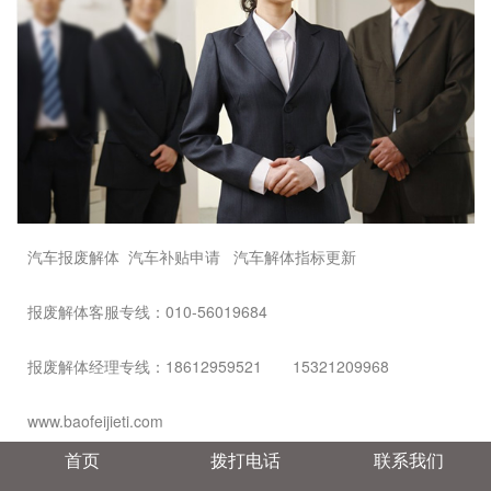
汽车报废解体 汽车补贴申请 汽车解体指标更新
报废解体客服专线：010-56019684
报废解体经理专线：18612959521 15321209968
www.baofeijieti.com
首页
拨打电话
联系我们