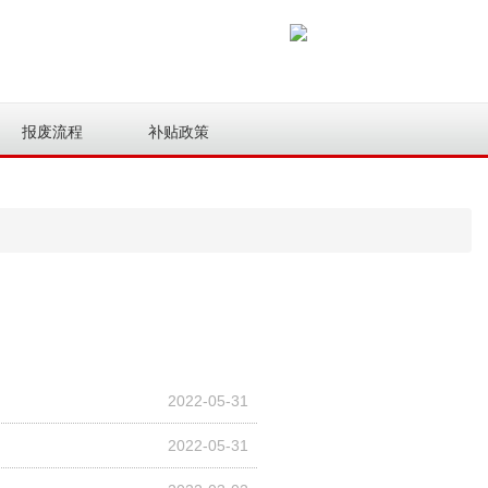
报废流程
补贴政策
2022-05-31
2022-05-31