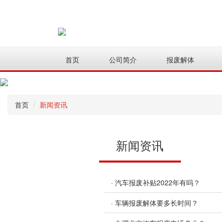
首页
公司简介
报废解体
首页
新闻资讯
新闻资讯
· 汽车报废补贴2022年有吗？
· 车辆报废解体要多长时间？