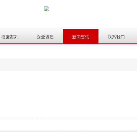
报废案列
企业资质
新闻资讯
联系我们