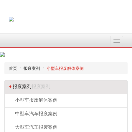
切
换
导
航
首页
报废案列
小型车报废解体案例
♦
报废案列
报废案列
小型车报废解体案例
中型车汽车报废案例
大型车汽车报废案例