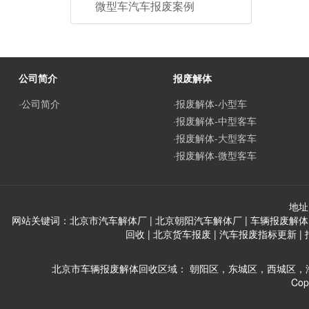
微型车汽车报废案例
公司简介
报废解体
·公司简介
·报废解体-小型车
·报废解体-中型客车
·报废解体-大型客车
·报废解体-微型客车
地址
网站关键词：北京市汽车解体厂 | 北京朝阳汽车解体厂 | 车辆报废解体 |
回收 | 北京货车报废 | 汽车报废指标更新 
北京市车辆报废解体回收区域： 朝阳区，东城区，西城区
Co