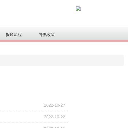
报废流程
补贴政策
2022-10-27
2022-10-22